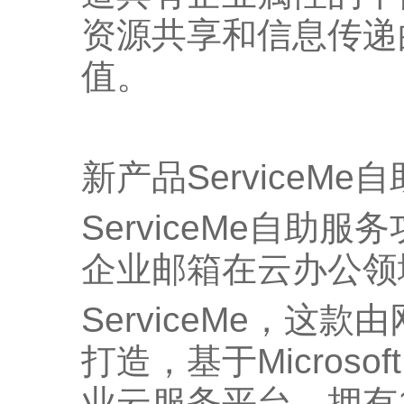
资源共享和信息传递
值。
新产品ServiceM
ServiceMe自助
企业邮箱在云办公领
ServiceMe，这
打造，基于Microsoft 
业云服务平台，拥有1T