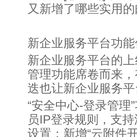
又新增了哪些实用的
新企业服务平台功能
新企业服务平台的上
管理功能席卷而来，
迭也让新企业服务平
“安全中心-登录管理
员IP登录规则，支持
设置；新增“云附件