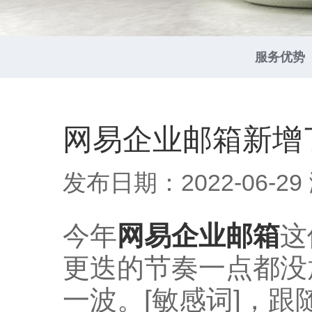
服务优势
网易企业邮箱新增
发布日期：2022-06-29
今年
网易企业邮箱
这
更迭的节奏一点都没
一波。[敏感词]，