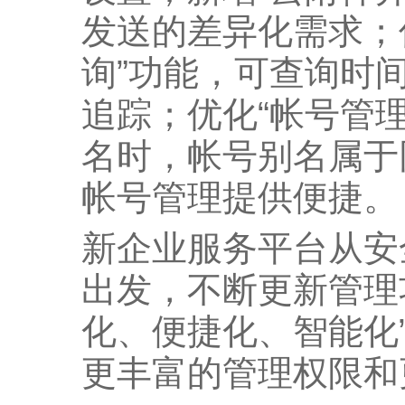
发送的差异化需求；
询”功能，可查询时
追踪；优化“帐号管
名时，帐号别名属于
帐号管理提供便捷。
新企业服务平台从安
出发，不断更新管理
化、便捷化、智能化
更丰富的管理权限和