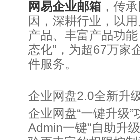
网易企业邮箱
，传承
因，深耕行业，以用
产品、丰富产品功能
态化”，为超67万
件服务。
企业网盘2.0全新升
企业网盘“一键升级
Admin一键"自助升