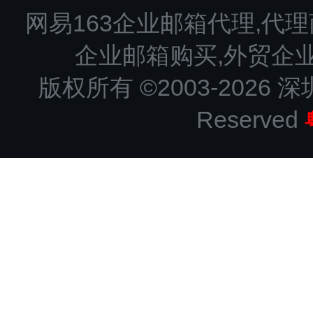
网易163企业邮箱代理,代理
企业邮箱购买,外贸企
版权所有 ©2003-2026 深
Reserved