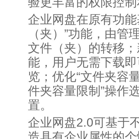
验更丰富的权限控制
企业网盘在原有功能
（夹）”功能，由管
文件（夹）的转移；
能，用户无需下载即
览；优化“文件夹容量
件夹容量限制”操作
置。
企业网盘2.0可基
造具有企业属性的个