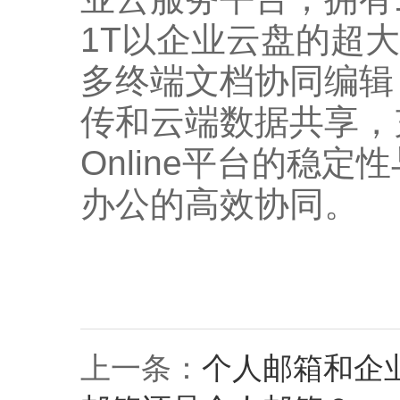
1T以企业云盘的超
多终端文档协同编辑
传和云端数据共享，充分
Online平台的稳
办公的高效协同。
上一条：
个人邮箱和企