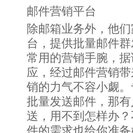
邮件营销平台
除邮箱业务外，他们
台，提供批量邮件群
常用的营销手腕，据
应，经过邮件营销带
销的力气不容小觑。
批量发送邮件，那有
送，用不到怎样办？
件的需求也给你准备