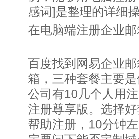
感词]是整理的详细
在电脑端注册企业邮
百度找到网易企业邮
箱，三种套餐主要是
公司有10几个人用
注册尊享版。选择好
帮助注册，10分钟