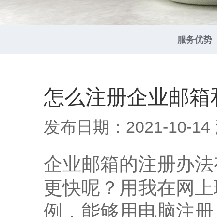
服务优势
怎么注册企业邮箱
发布日期：2021-10-14
企业邮箱的注册办法
更快呢？用我在网上
例，能够用电脑注册