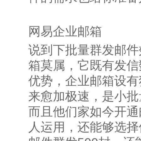
网易企业邮箱
说到下批量群发邮件
箱莫属，它既有发信
优势，企业邮箱设有
来愈加极速，是小批
而且他们家如今开通
人运用，还能够选择