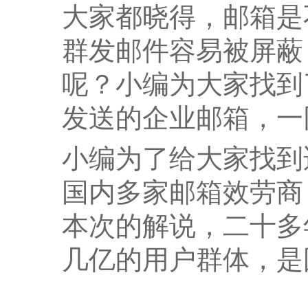
大家都晓得，邮箱是
群发邮件容易被屏蔽
呢？小编为大家找到
发送的企业邮箱，一
小编为了给大家找到
国内多家邮箱效劳商
本次的解说，二十多
几亿的用户群体，是