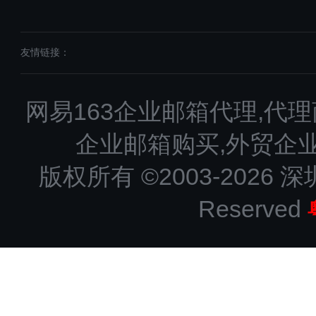
友情链接：
网易163企业邮箱代理,代理
企业邮箱购买,外贸企
版权所有 ©2003-2026 深
Reserved