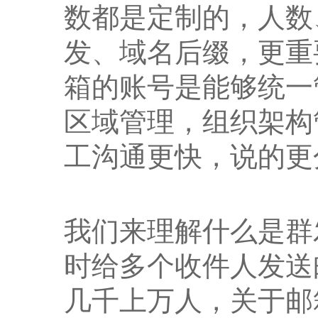
数都是定制的，人数
发、域名后缀，更重
箱的账号是能够统一
区域管理，组织架构
工沟通更快，说的更
我们来理解什么是群
时给多个收件人发送
几千上万人，关于邮