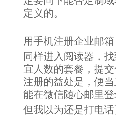
定要问下能否定制域
定义的。
用手机注册企业邮箱
同样进入阅读器，找
宜人数的套餐，提交
注册的益处是，便当
能在微信随心邮里登
但我以为还是打电话